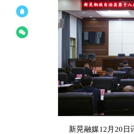
新晃融媒12月20日