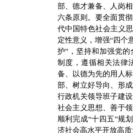
部、德才兼备、人岗相
六条原则。要全面贯彻
代中国特色社会主义思
定性意义，增强“四个意
护”，坚持和加强党的
制度，遵循相关法律法
备、以德为先的用人标
部、树立好导向、形成
行政机关领导班子建设
社会主义思想、善于领
顺利完成“十四五”规
济社会高水平开放高质