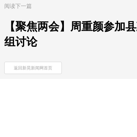
阅读下一篇
【聚焦两会】周重颜参加县
组讨论
返回新晃新闻网首页