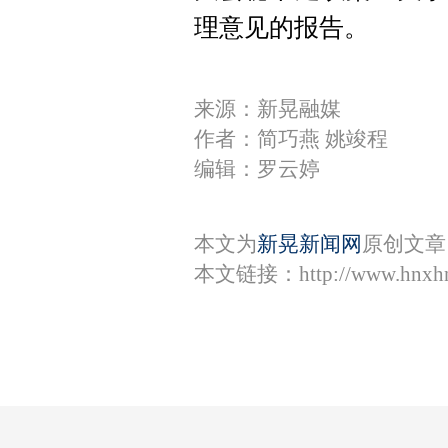
理意见的报告。
来源：新晃融媒
作者：简巧燕 姚竣程
编辑：罗云婷
本文为
新晃新闻网
原创文章
本文链接：
http://www.hnxh