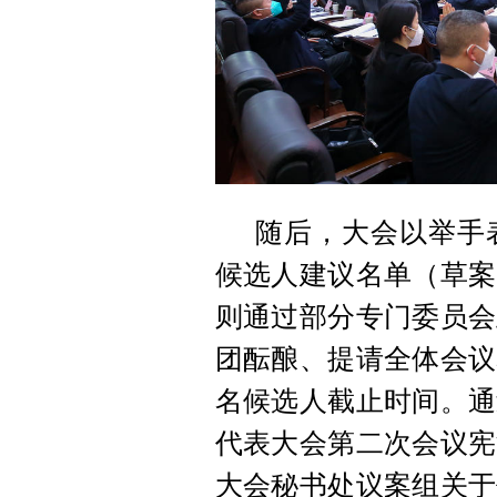
随后，大会以举手
候选人建议名单（草案
则通过部分专门委员会
团酝酿、提请全体会议
名候选人截止时间。通
代表大会第二次会议宪
大会秘书处议案组关于