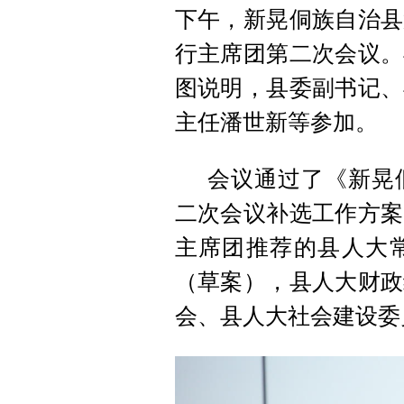
下午，新晃侗族自治县
行主席团第二次会议。
图说明，县委副书记、
主任潘世新等参加。
会议通过了《新晃
二次会议补选工作方案
主席团推荐的县人大
（草案），县人大财政
会、县人大社会建设委