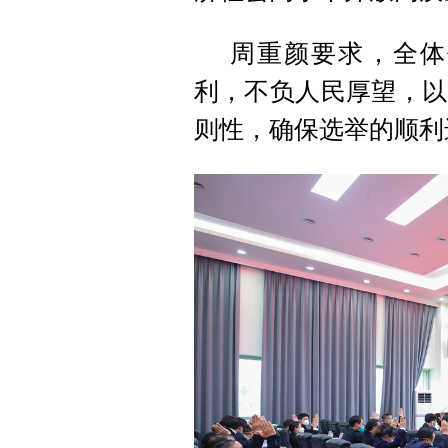
周重颜要求，全体
利，不负人民厚望，以
则性，确保选举的顺利