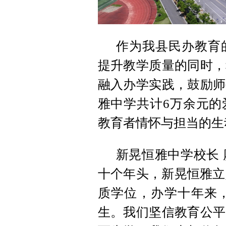
作为我县民办教育
提升教学质量的同时，
融入办学实践，鼓励师
雅中学共计6万余元的
教育者情怀与担当的生
新晃恒雅中学校长 
十个年头，新晃恒雅立
质学位，办学十年来，
生。我们坚信教育公平