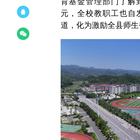
育基金管理部门了解
元，全校教职工也自
道，化为激励全县师生