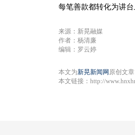
每笔善款都转化为讲台
来源：新晃融媒
作者：杨清廉
编辑：罗云婷
本文为
新晃新闻网
原创文章
本文链接：
http://www.hnxh