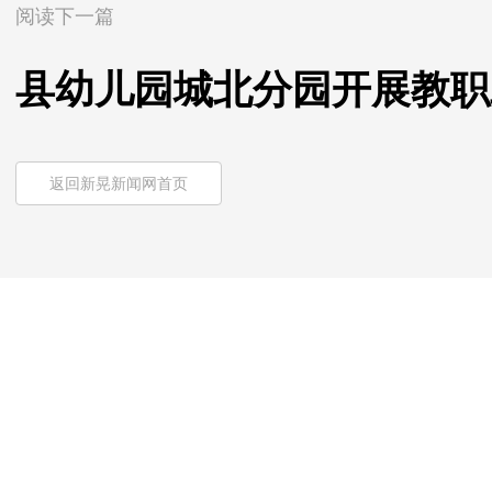
阅读下一篇
县幼儿园城北分园开展教职
返回新晃新闻网首页