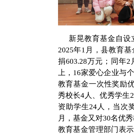
新晃教育基金自设
2025年1月，县教育
捐603.28万元；同
上，16家爱心企业与个人
教育基金一次性奖励优
秀校长4人、优秀学生
资助学生24人，当次奖励
月，基金又对30名优秀
教育基金管理部门表示