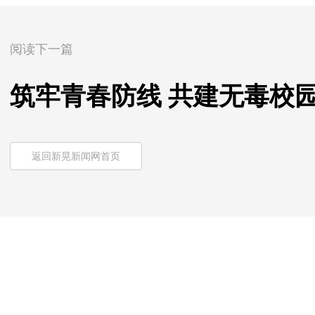
阅读下一篇
筑牢青春防线 共建无毒校
返回新晃新闻网首页