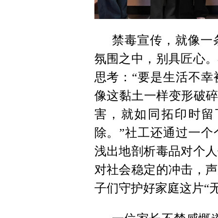
禁毒宣传，就像一
氛围之中，别具匠心。
思考：“要是生活不幸
像这黏土一样变形破碎
害，就如同拓印时留
除。”社工还通过一个
浅出地剖析毒品对个人
对社会稳定的冲击，声
子们守护好家庭这片“