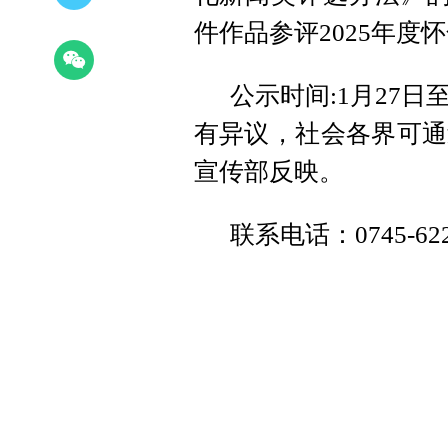
件作品参评2025年
公示时间:1月27
有异议，社会各界可通
宣传部反映。
联系电话：0745-622