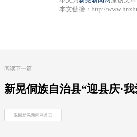
本文链接：
http://www.hnxh
阅读下一篇
新晃侗族自治县“迎县庆·
返回新晃新闻网首页