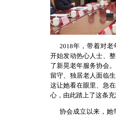
2018年，带着对
开始发动热心人士、整
了新晃老年服务协会。
留守、独居老人面临生
这让她看在眼里、急在
心，由此踏上了这条充
协会成立以来，她