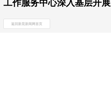
工作服务中心深入基层开展
返回新晃新闻网首页