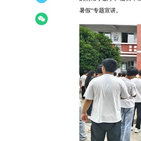
暑假”专题宣讲。