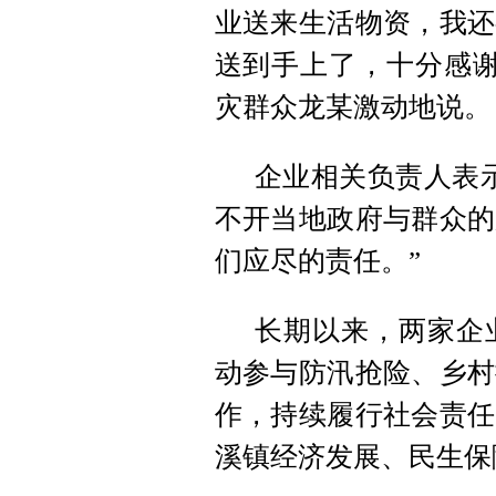
业送来生活物资，我还
送到手上了，十分感谢
灾群众龙某激动地说。
企业相关负责人表
不开当地政府与群众的
们应尽的责任。”
长期以来，两家企
动参与防汛抢险、乡村
作，持续履行社会责任
溪镇经济发展、民生保