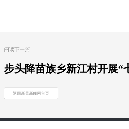
阅读下一篇
步头降苗族乡新江村开展“
返回新晃新闻网首页