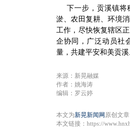
下一步，贡溪镇将
淤、农田复耕、环境消
工作，尽快恢复辖区正
企协同，广泛动员社
量，共建平安和美贡溪
来源：新晃融媒
作者：姚海涛
编辑：罗云婷
本文为
新晃新闻网
原创文章
本文链接：
https://www.hnx