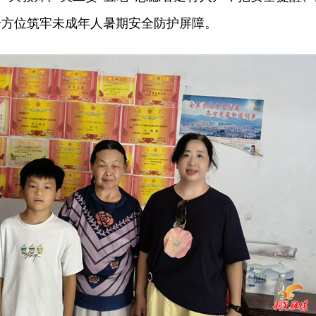
全方位筑牢未成年人暑期安全防护屏障。