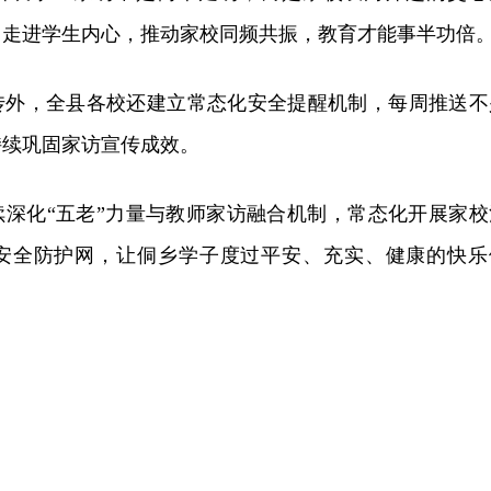
、走进学生内心，推动家校同频共振，教育才能事半功倍
传外，全县各校还建立常态化安全提醒机制，每周推送不
持续巩固家访宣传成效。
续深化“五老”力量与教师家访融合机制，常态化开展家校
安全防护网，让侗乡学子度过平安、充实、健康的快乐