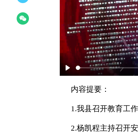
Play
内容提要：
1.我县召开教育工
2.杨凯程主持召开