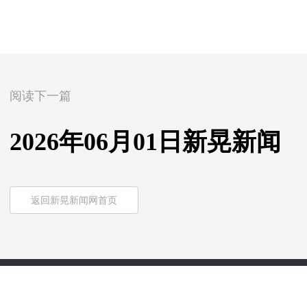
阅读下一篇
2026年06月01日新晃新闻
返回新晃新闻网首页