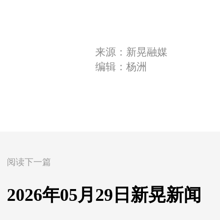
来源：新晃融媒
编辑：杨洲
阅读下一篇
2026年05月29日新晃新闻