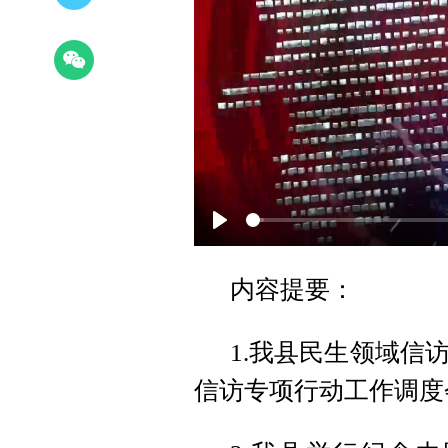
Play
内容提要：
1.我县民生领域信
信访专项行动工作调度