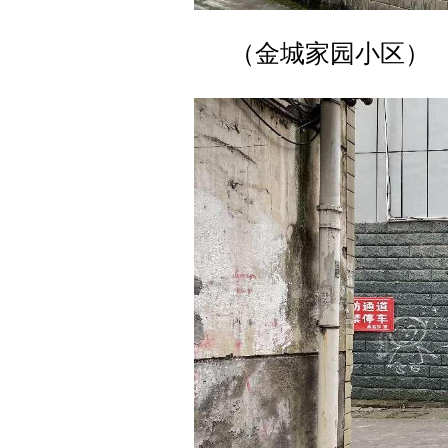
（金城家园小区）