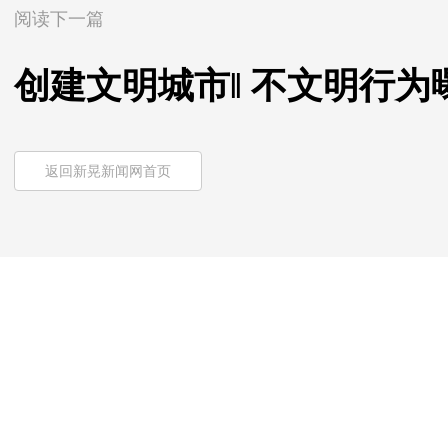
阅读下一篇
创建文明城市‖ 不文明行
返回新晃新闻网首页