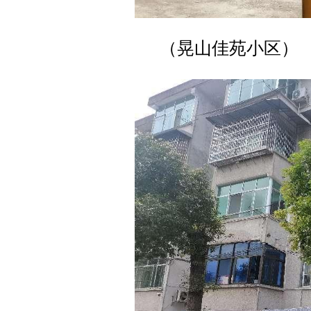
（晃山佳苑小区）