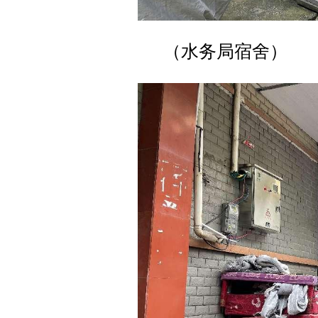
（水务局宿舍）