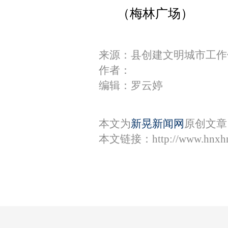
（梅林广场）
来源：县创建文明城市工作
作者：
编辑：罗云婷
本文为
新晃新闻网
原创文章
本文链接：
http://www.hnxh