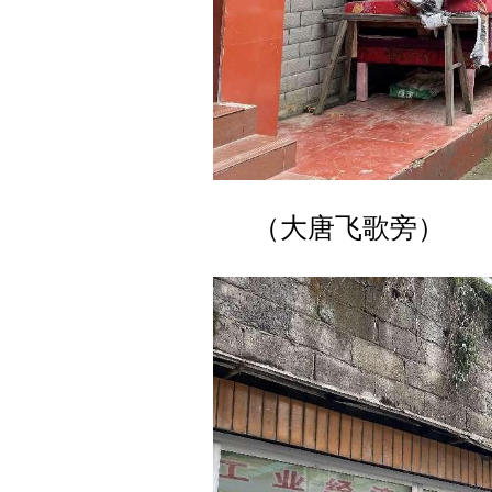
（大唐飞歌旁）