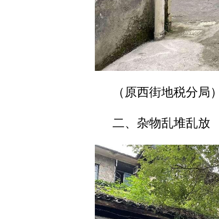
（原西街地税分局
二、杂物乱堆乱放