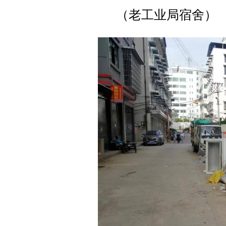
（老工业局宿舍）