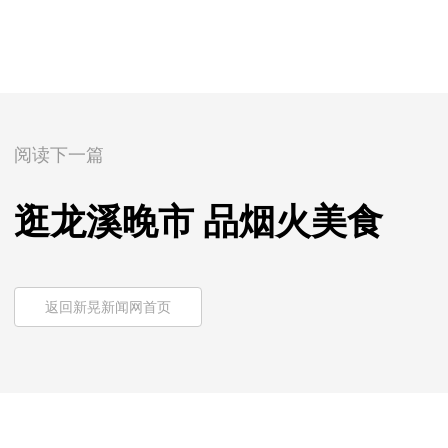
阅读下一篇
逛龙溪晚市 品烟火美食
返回新晃新闻网首页