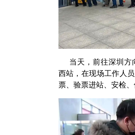
当天，前往深圳方
西站，在现场工作人员
票、验票进站、安检、