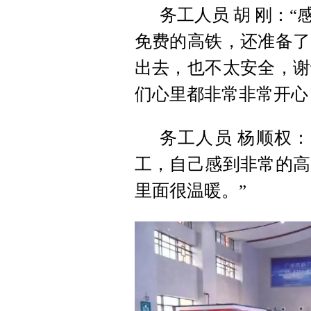
务工人员 胡 刚：
免费的高铁，还准备了
出去，也不太安全，谢
们心里都非常非常开心
务工人员 杨顺权
工，自己感到非常的高
里面很温暖。”