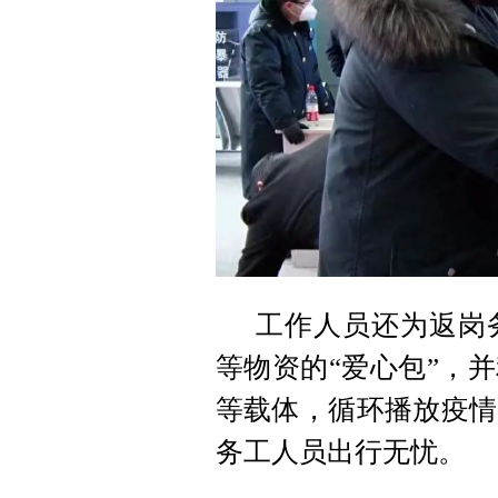
工作人员还为返岗
等物资的“爱心包”，
等载体，循环播放疫情
务工人员出行无忧。