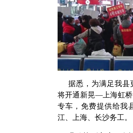
据悉，为满足我县
将开通新晃—上海虹桥
专车，免费提供给我
江、上海、长沙务工。