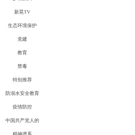
新晃TV
生态环境保护
党建
教育
禁毒
特别推荐
防溺水安全教育
疫情防控
中国共产党人的
精神谱系