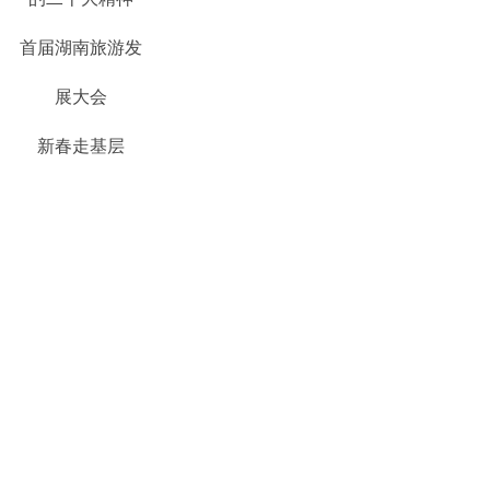
首届湖南旅游发
展大会
新春走基层