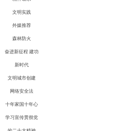
文明实践
外媒推荐
森林防火
奋进新征程 建功
新时代
文明城市创建
网络安全法
十年家国十年心
学习宣传贯彻党
的二十大精神