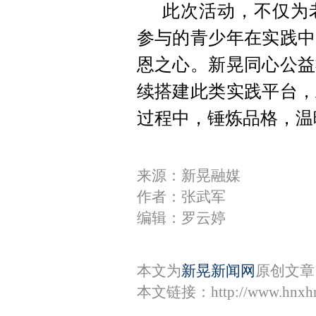
此次活动，不仅为
参与的青少年在实践中
恩之心。新晃同心公益
续搭建此类实践平台，
过程中，锤炼品格，温
来源：新晃融媒
作者：张武军
编辑：罗云婷
本文为
新晃新闻网
原创文章
本文链接：
http://www.hnxh