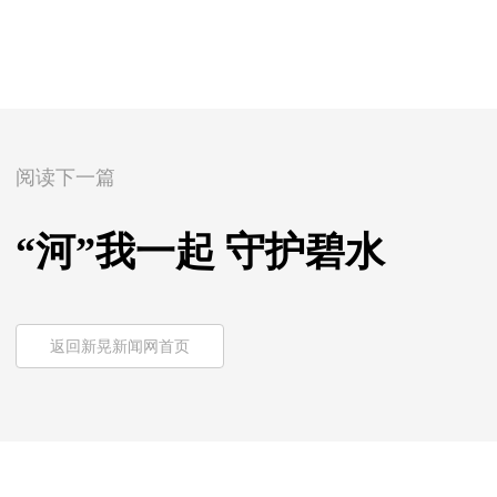
阅读下一篇
“河”我一起 守护碧水
返回新晃新闻网首页