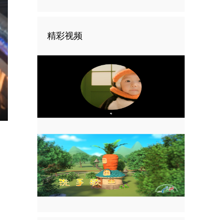
精彩视频
nter
ullscreen