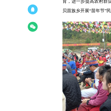
育，进一步提高农村群众
贝苗族乡开展“苗年节”