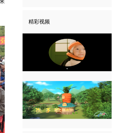
米
精彩视频