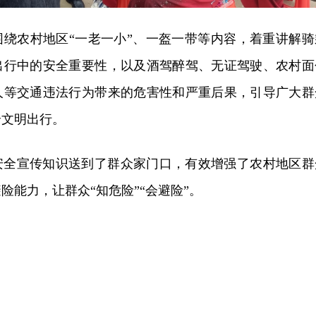
围绕农村地区“一老一小”、一盔一带等内容，着重讲解骑
出行中的安全重要性，以及酒驾醉驾、无证驾驶、农村面
人等交通违法行为带来的危害性和严重后果，引导广大群
全文明出行。
安全宣传知识送到了群众家门口，有效增强了农村地区群
险能力，让群众“知危险”“会避险”。