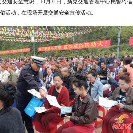
交通安全意识，10月31日，新晃交通管理中心民警巧借
民俗活动，在现场开展交通安全宣传活动。