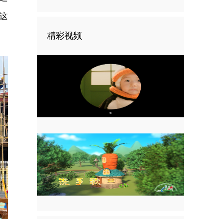
这
精彩视频