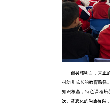
但吴玮明白，真正
村幼儿成长的教育路径
知识根基，特色课程培
次、常态化的沟通桥梁