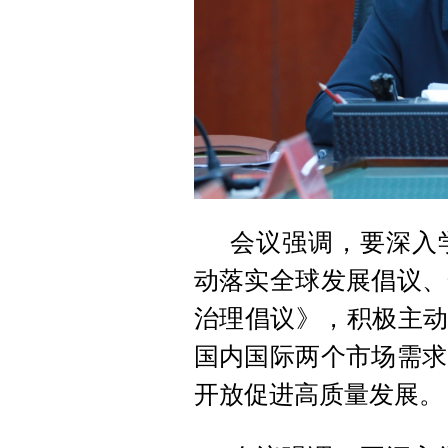
会议强调，要深入
动落实全球发展倡议、
治理倡议》，积极主动
国内国际两个市场需求
开放促进高质量发展。