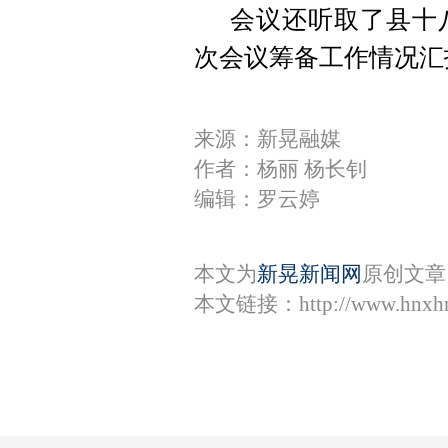
会议还听取了县十
次会议筹备工作情况汇
来源：新晃融媒
作者：杨丽 杨长钊
编辑：罗云婷
本文为
新晃新闻网
原创文章
本文链接：
http://www.hnxh