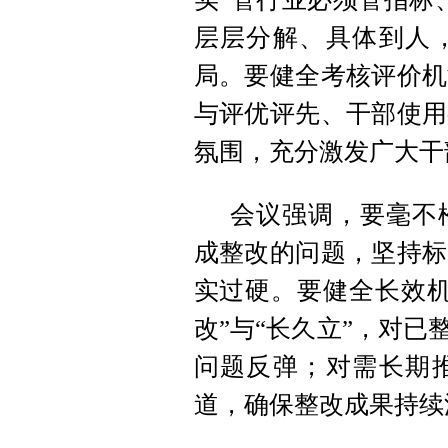
层层分解、具体到人
局。要健全考核评价机
与评优评先、干部使用
氛围，充分激发广大干
会议强调，要毫不
成整改的问题，坚持标
实过硬。要健全长效机
改”与“长久立”，对已
问题反弹；对需长期
道，确保整改成果持续