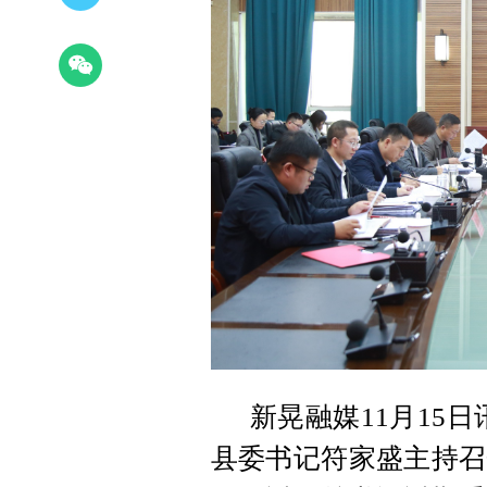
新晃融媒11月15日
县委书记符家盛主持召