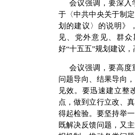
会议强调，要深入
于〈中共中央关于制定
划的建议〉的说明》
见、党外意见、群众
好“十五五”规划建议，
会议强调，要高度
问题导向、结果导向，
见效。要迅速建立整
点，做到立行立改、真
得起检验。要坚持举一
既解决反馈问题，又主