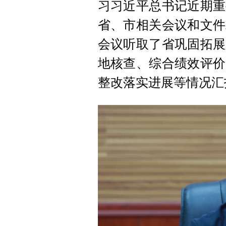
习习近平总书记近期重
省、市相关会议和文件
会议听取了省巩固拓展
地核查、综合绩效评价
整改落实进展等情况汇