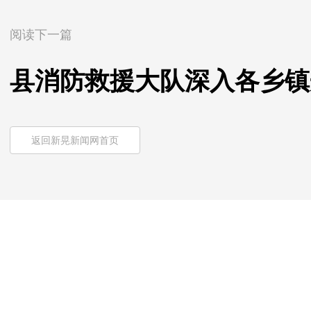
阅读下一篇
县消防救援大队深入各乡镇
返回新晃新闻网首页