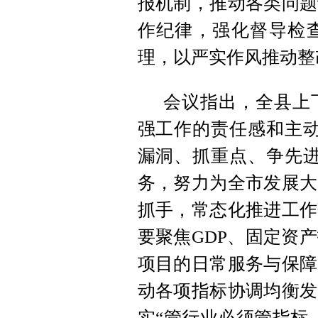
报机制，推动各类问题
作纪律，强化督导检
理，以严实作风推动整
会议指出，全县上
强工作的责任感和主动
漏洞、抓重点、争先进
务，努力为全市发展大
抓手，常态化推进工作
要聚焦GDP、固定资
项目的日常服务与保障
动各项指标协调均衡发
实“管行业必须管指标