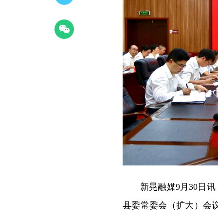
新晃融媒9月30日
县委常委会（扩大）会