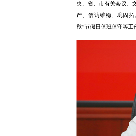
央、省、市有关会议、
产、信访维稳、巩固拓
秋”节假日值班值守等工