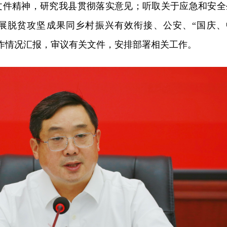
文件精神，研究我县贯彻落实意见；听取关于应急和安全
展脱贫攻坚成果同乡村振兴有效衔接、公安、“国庆、
作情况汇报，审议有关文件，安排部署相关工作。