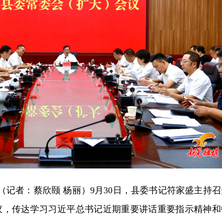
讯（记者：蔡欣颐 杨丽）9月30日，县委书记符家盛主持召
议，传达学习习近平总书记近期重要讲话重要指示精神和