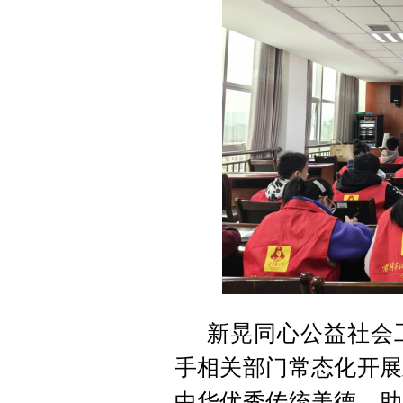
新晃同心公益社会
手相关部门常态化开展
中华优秀传统美德，助