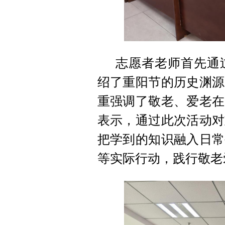
志愿者老师首先通
绍了重阳节的历史渊源
重强调了敬老、爱老在
表示，通过此次活动对
把学到的知识融入日常
等实际行动，践行敬老