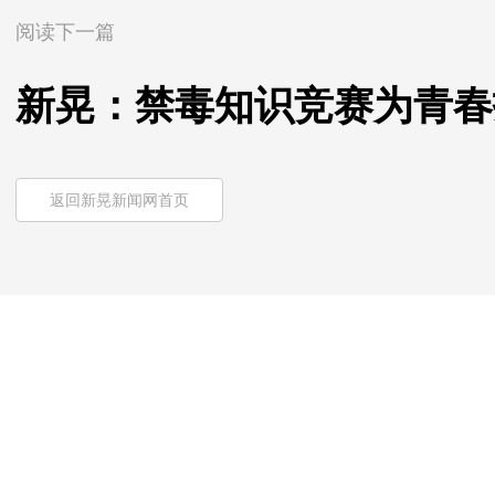
阅读下一篇
新晃：禁毒知识竞赛为青春
返回新晃新闻网首页