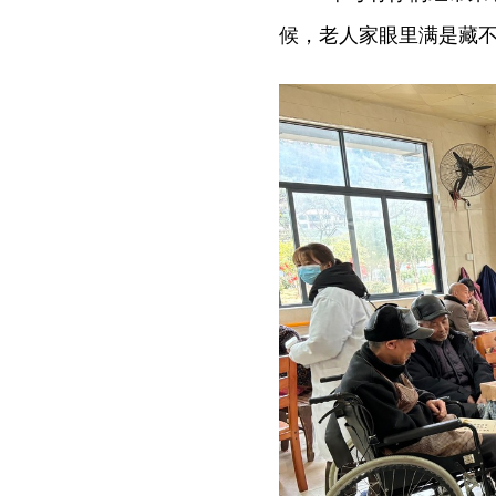
候，老人家眼里满是藏不