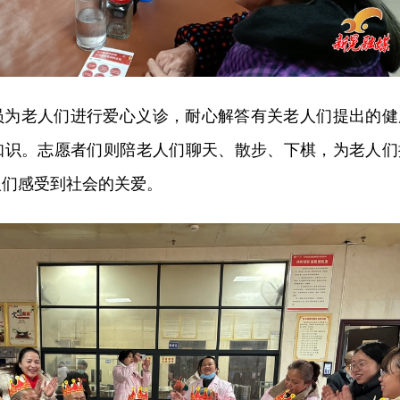
员为老人们进行爱心义诊，耐心解答有关老人们提出的健
知识。志愿者们则陪老人们聊天、散步、下棋，为老人们
人们感受到社会的关爱。