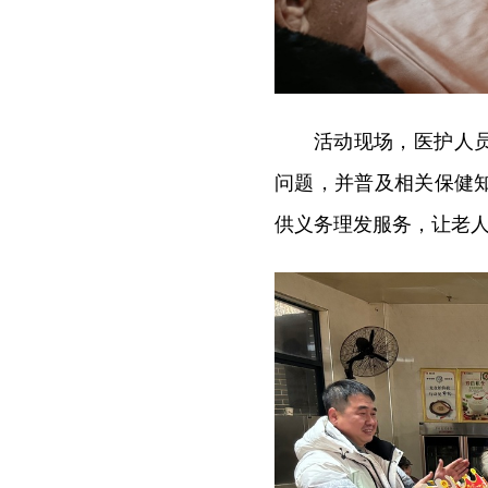
活动现场，医护人
问题，并普及相关保健
供义务理发服务，让老