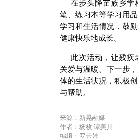
在步头降苗族乡学
笔、练习本等学习用品
学习和生活情况，鼓励
健康快乐地成长。
此次活动，让残疾
关爱与温暖。下一步，
体的生活状况，积极创
与帮助。
来源：新晃融媒
作者：杨枚 谭美川
编辑：罗云婷