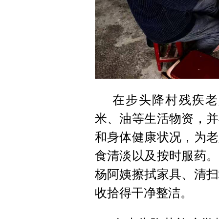
在步头降村残疾老
米、油等生活物资，并
和身体健康状况，为老
食清淡以及按时服药。
杨阿姨擦拭家具、清扫
收拾得干净整洁。