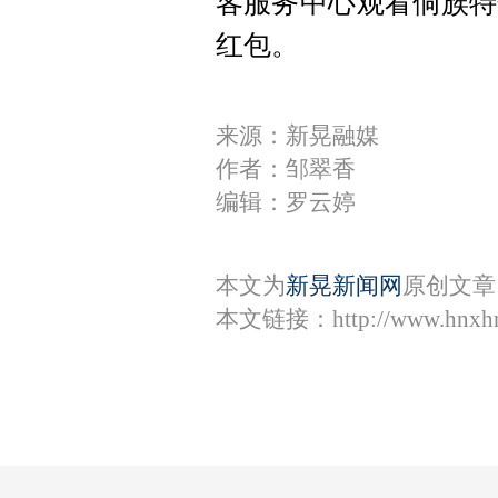
客服务中心观看侗族特
红包。
来源：新晃融媒
作者：邹翠香
编辑：罗云婷
本文为
新晃新闻网
原创文章
本文链接：
http://www.hnxh