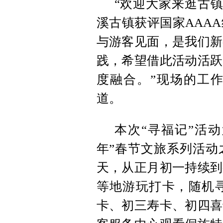
“欢迎大家来逛古镇
溪古镇获评国家AAA
与游客见面，是我们新
践，希望借此活动活跃
度融合。”现场的工
道。
本次“寻福记”活动
年”春节文旅系列活动
天，从正月初一持续到
等地游玩打卡，随机
卡、初三寿卡、初四喜