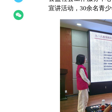
宣讲活动，30余名青