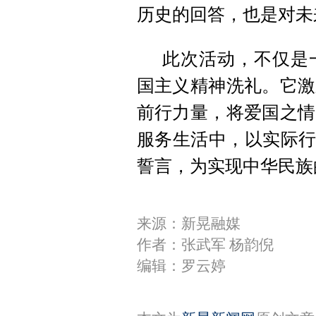
历史的回答，也是对未
此次活动，不仅是
国主义精神洗礼。它激
前行力量，将爱国之情
服务生活中，以实际行
誓言，为实现中华民族
来源：新晃融媒
作者：张武军 杨韵倪
编辑：罗云婷