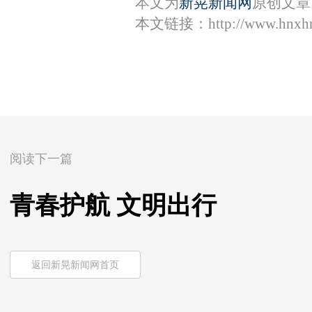
本文为
新晃新闻网
原创文章
本文链接：
http://www.hnxh
阅读下一篇
青春护航 文明出行
返回新晃新闻网首页