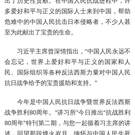
出了历史性贡献。在中国人民抗战进程中，许
多爱好和平与正义的国际人士来到中国，帮助
危难中的中国人民抗击日本侵略者，不少人甚
至为此献出了宝贵的生命。
习近平主席曾深情指出，“中国人民永远不
会忘记，世界上爱好和平与正义的国家和人
民、国际组织等各种反法西斯力量对中国人民
抗日战争给予的宝贵援助和支持。”
今年是中国人民抗日战争暨世界反法西斯
战争胜利80周年。“讲习所”今日推出“抗战胜利
80周年”特刊第二期，与您一起循着习主席的讲
述，回望那段烽火岁月，缅怀与中国人民生死