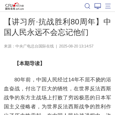
【讲习所·抗战胜利80周年】中
国人民永远不会忘记他们
来源：中央广电总台国际在线
|
2025-08-20 13:14:57
【本期导读】
80年前，中国人民经过14年不屈不挠的浴
血奋战，付出了巨大的牺牲，在世界反法西斯
战争的东方主战场上打败了穷凶极恶的日本军
国主义侵略者，为世界反法西斯战争的胜利作