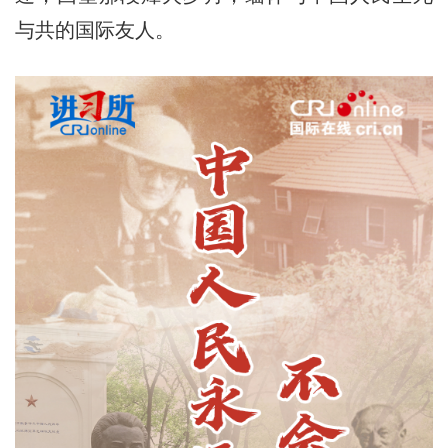
与共的国际友人。