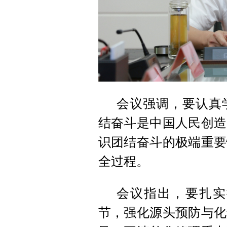
会议强调，要认真
结奋斗是中国人民创造
识团结奋斗的极端重要
全过程。
会议指出，要扎实
节，强化源头预防与化