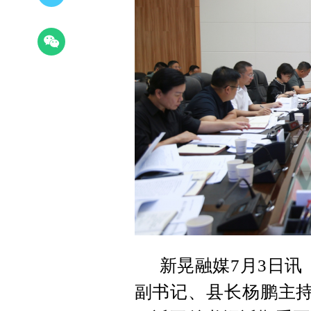
新晃融媒7月3日讯
副书记、县长杨鹏主持