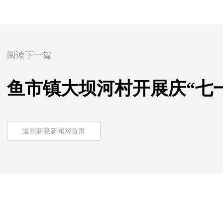
阅读下一篇
鱼市镇大坝河村开展庆“七
返回新晃新闻网首页