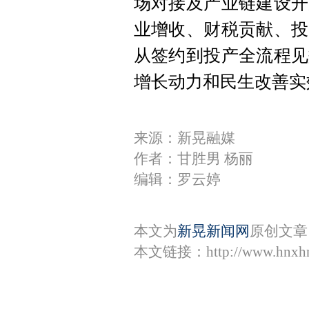
场对接及产业链建设开
业增收、财税贡献、投
从签约到投产全流程见
增长动力和民生改善实
来源：新晃融媒
作者：甘胜男 杨丽
编辑：罗云婷
本文为
新晃新闻网
原创文章
本文链接：
http://www.hnxh