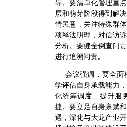
导。要清单化管理重点
层和萌芽阶段得到解决
情民意，关注特殊群体
项释法明理，对信访诉
分析。要健全倒查问责
进行追溯问责。
会议强调，要全面
学评估自身承载能力，
化统筹调度、提升服
捷。要立足自身禀赋和
遇，深化与大龙产业开