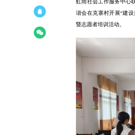
虹雨社会工作服务中心
谐会在克寨村开展“建
暨志愿者培训活动。