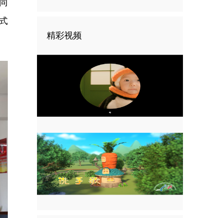
同
式
精彩视频