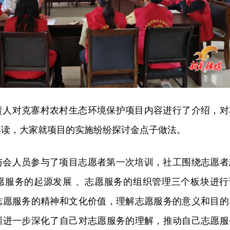
责人对克寨村农村生态环境保护项目内容进行了介绍，对
解读，大家就项目的实施纷纷探讨金点子做法。
与会人员参与了项目志愿者第一次培训，社工围绕志愿者
愿服务的起源发展 、志愿服务的组织管理三个板块进行
志愿服务的精神和文化价值，理解志愿服务的意义和目的
训进一步深化了自己对志愿服务的理解，推动自己志愿服