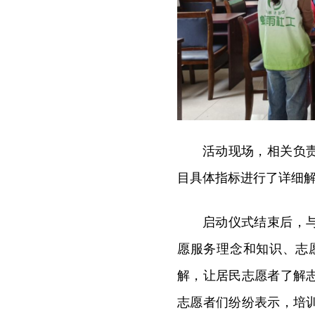
活动现场，相关负
目具体指标进行了详细
启动仪式结束后，
愿服务理念和知识、志
解，让居民志愿者了解
志愿者们纷纷表示，培