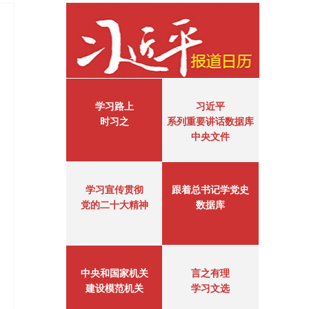
学习路上
习近平
时习之
系列重要讲话数据库
中央文件
学习宣传贯彻
跟着总书记学党史
党的二十大精神
数据库
中央和国家机关
言之有理
建设模范机关
学习文选