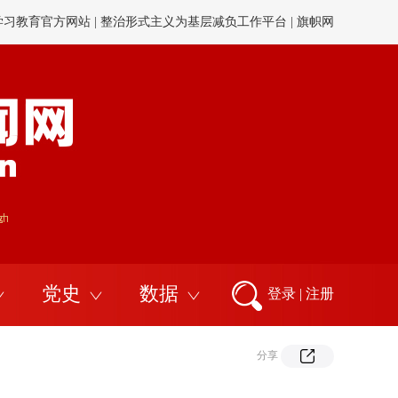
闻网
|
中国侨联
|
毛主席纪念堂
|
周恩来纪念网
|
邓小平纪念网
献网
|
中组部12380举报网
|
全国社科工作办
|
中国人事考试网
党史
数据
登录
|
注册
分享