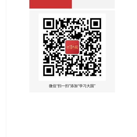
微信“扫一扫”添加“学习大国”