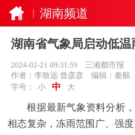
湖南频道
湖南省气象局启动低温
2024-02-21 09:31:59
三湘都市报
作者：李致远 曾彦彦
编辑：秦舷
中
字号：
小
大
根据最新气象资料分析，
相态复杂，冻雨范围广、强度