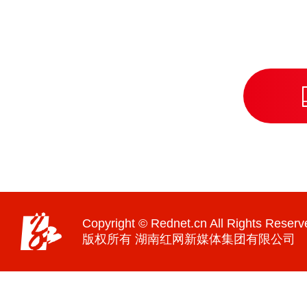
Copyright © Rednet.cn All Rights Reserv
版权所有 湖南红网新媒体集团有限公司