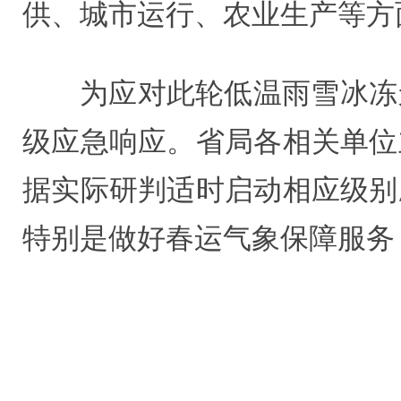
供、城市运行、农业生产等方
为应对此轮低温雨雪冰冻
级应急响应。省局各相关单位
据实际研判适时启动相应级别
特别是做好春运气象保障服务