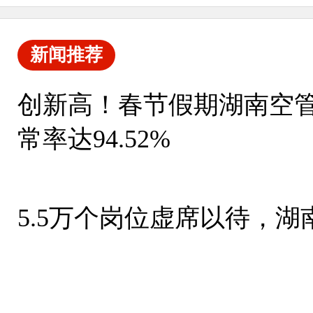
新闻推荐
创新高！春节假期湖南空管
常率达94.52%
5.5万个岗位虚席以待，湖