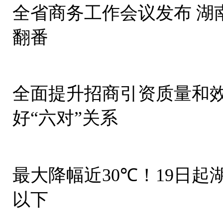
全省商务工作会议发布 湖
翻番
全面提升招商引资质量和效
好“六对”关系
最大降幅近30℃！19日起
以下