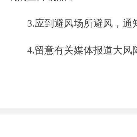
3.应到避风场所避风，
4.留意有关媒体报道大