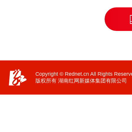
Copyright © Rednet.cn All Rights Reserv
版权所有 湖南红网新媒体集团有限公司