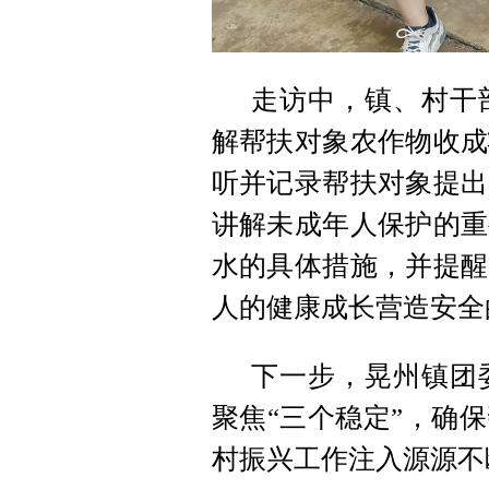
走访中，镇、村干
解帮扶对象农作物收成
听并记录帮扶对象提出
讲解未成年人保护的重
水的具体措施，并提醒
人的健康成长营造安全
下一步，晃州镇团
聚焦“三个稳定”，确
村振兴工作注入源源不