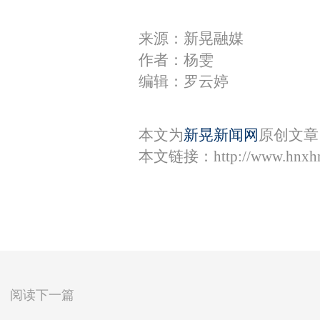
来源：新晃融媒
作者：杨雯
编辑：罗云婷
本文为
新晃新闻网
原创文章
本文链接：
http://www.hnxh
阅读下一篇