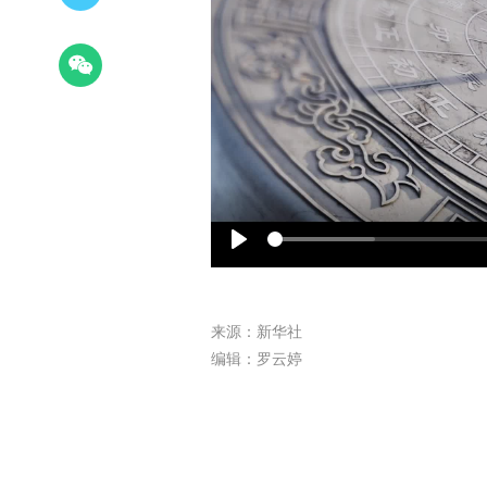
Play
来源：新华社
编辑：罗云婷