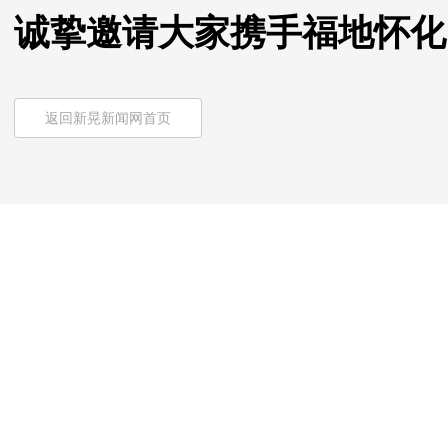
诚挚邀请大家携手福地怀化
返回新晃新闻网首页