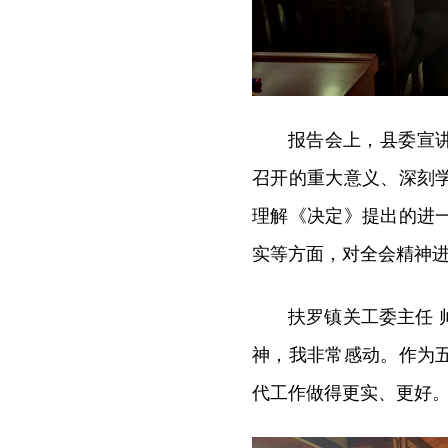
报告会上，
县委宣
召开的重大意义、深刻
理解《决定》提出的进
实等方面，对全会精神
扶罗镇关工委主任
神，我非常感动。作为
代工作做得更实、更好