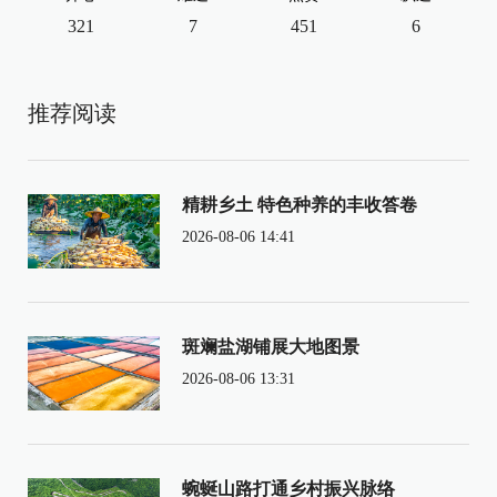
321
7
451
6
推荐阅读
精耕乡土 特色种养的丰收答卷
2026-08-06 14:41
斑斓盐湖铺展大地图景
2026-08-06 13:31
蜿蜒山路打通乡村振兴脉络