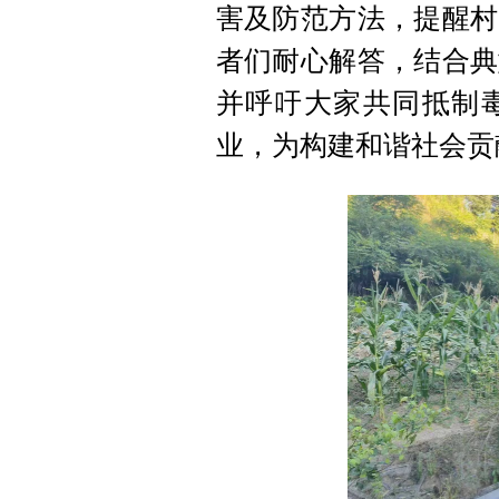
害及防范方法，提醒村
者们耐心解答，结合典
并呼吁大家共同抵制
业，为构建和谐社会贡