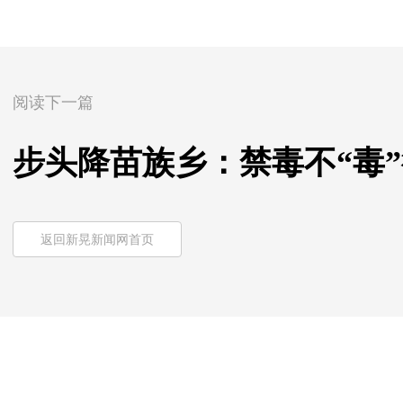
阅读下一篇
步头降苗族乡：禁毒不“毒”
返回新晃新闻网首页