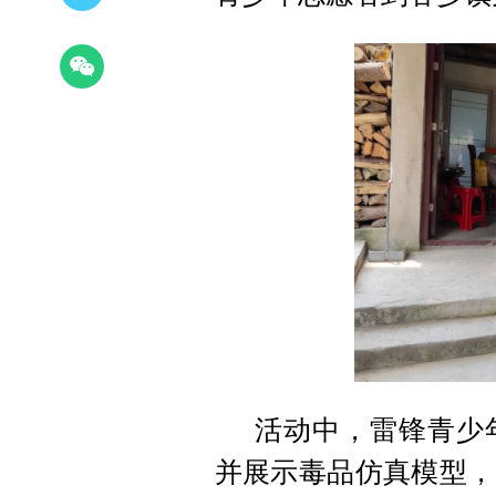
活动中，雷锋青少
并展示毒品仿真模型，