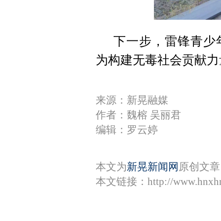
下一步，雷锋青少
为构建无毒社会贡献力
来源：新晃融媒
作者：魏榕 吴丽君
编辑：罗云婷
本文为
新晃新闻网
原创文章
本文链接：
http://www.hnxh