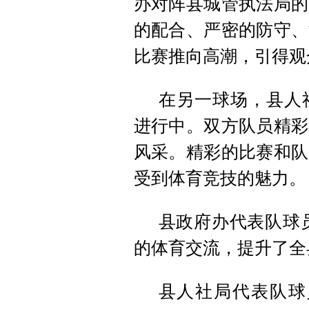
办对阵县城管执法局的
的配合、严密的防守、
比赛推向高潮，引得观
在另一球场，县人
进行中。双方队员精彩
风采。精彩的比赛和队
受到体育竞技的魅力。
县政府办代表队球
的体育交流，提升了全
县人社局代表队球