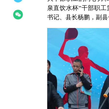
泉直饮水杯”干部职工
书记、县长杨鹏，副县