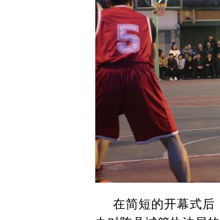
在简短的开幕式后