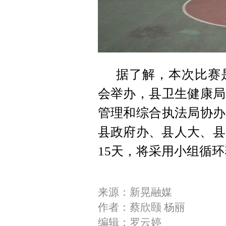
据了解，本次比赛
会举办，县卫生健康局
管理和综合执法局协办
县政府办、县人大、县
15天，将采用小组循
来源：新晃融媒
作者：蔡欣颐 杨丽
编辑：罗云婷