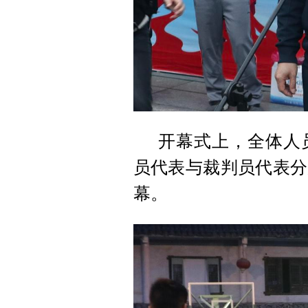
开幕式上，全体人
员代表与裁判员代表分
幕。