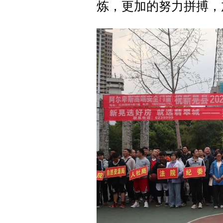
炼，更加的努力拼搏，