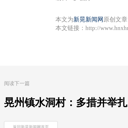
本文为
新晃新闻网
原创文章
本文链接：
http://www.hnxh
阅读下一篇
晃州镇水洞村：多措并举扎
返回新晃新闻网首页