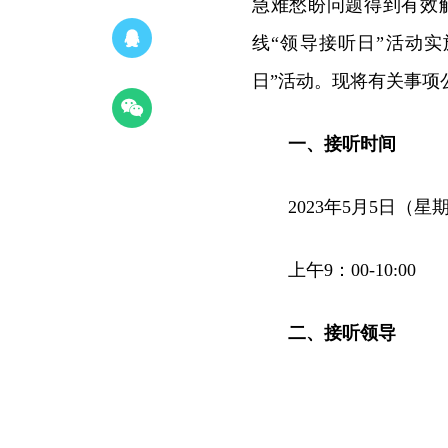
急难愁盼问题得到有效解
线“领导接听日”活动实
日”活动。现将有关事项
一、
接听时间
2023年5月5日（星
上午9：00-10:00
二、
接听领导