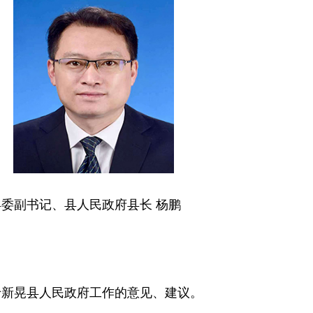
县委副书记、县人民政府县长
杨鹏
于新晃县人民政府工作的意见、建议。