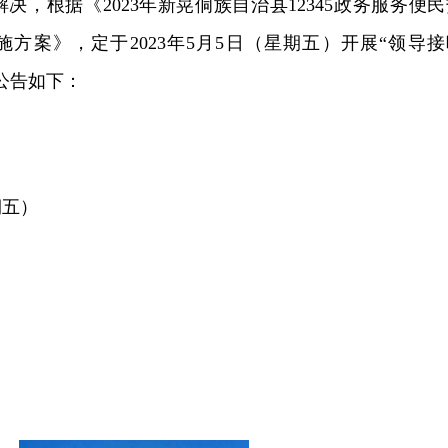
决，根据《2023年新晃侗族自治县12345政务服务便民
施方案》，定于2023年5月5日（星期五）开展“领导接
公告如下：
期五）