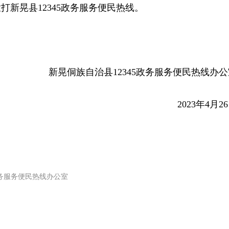
打新晃县12345政务服务便民热线。
新晃侗族自治县12345政务服务便民热线办公
2023年4月2
政务服务便民热线办公室