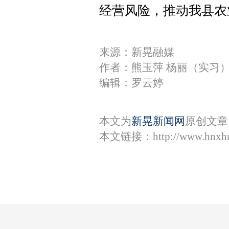
经营风险，推动我县农
来源：新晃融媒
作者：熊玉萍 杨丽（实习
编辑：罗云婷
本文为
新晃新闻网
原创文章
本文链接：
http://www.hnxh