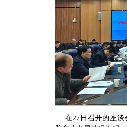
在27日召开的座