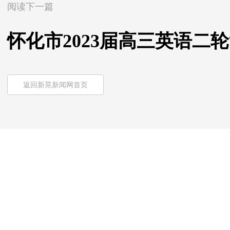
阅读下一篇
怀化市2023届高三英语二
返回新晃新闻网首页