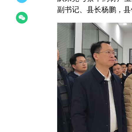
副书记、县长杨鹏，县