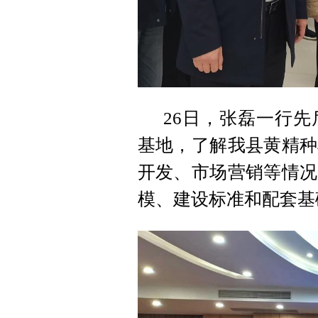
26日，张磊一行
基地，了解我县黄精种
开发、市场营销等情况
模、建设标准和配套基