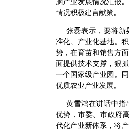
脑产业发展情况汇报。
情况积极建言献策。
张磊表示，要将新
准化、产业化基地。积
势，在育苗和销售方面
面提供技术支撑，狠抓
一个国家级产业园。同
优质农业产业发展。
黄雪鸿在讲话中指
优势，市委、市政府高
代化产业新体系，将产