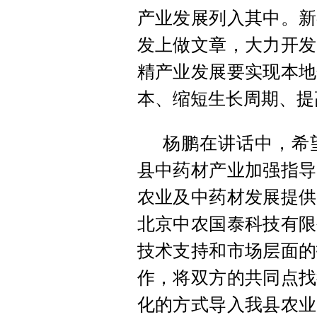
产业发展列入其中。新
发上做文章，大力开发
精产业发展要实现本地
本、缩短生长周期、提
杨鹏在讲话中，希
县中药材产业加强指导
农业及中药材发展提供
北京中农国泰科技有限
技术支持和市场层面的
作，将双方的共同点找
化的方式导入我县农业