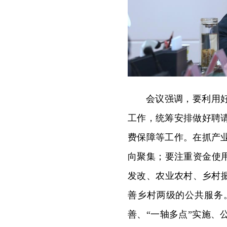
会议强调，要利用
工作，统筹安排做好聘
费保障等工作。在抓产
向聚集；要注重资金使
发改、农业农村、乡村
善乡村两级的公共服务
善、“一轴多点”实施