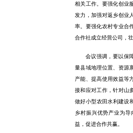
相关工作。要强化创业
发力，加强对返乡创业
率。要强化农村专业合
合作社成立经营公司，
会议强调，要以保
量县域地理位置、资源
产能、提高使用效益等
接和应对工作，针对山
做好小型农田水利建设
乡村振兴优势产业为导
益，促进合作共赢。