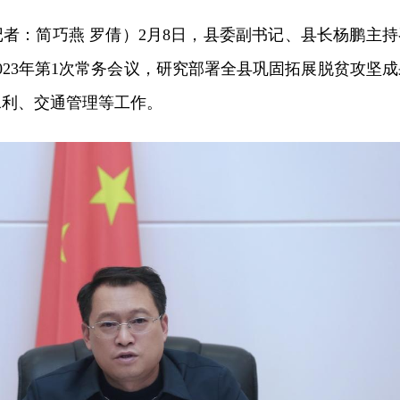
记者：简巧燕 罗倩）2月8日，县委副书记、县长杨鹏主持
023年第1次常务会议，研究部署全县巩固拓展脱贫攻坚成
水利、交通管理等工作。