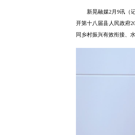
新晃融媒2月9讯（
开第十八届县人民政府2
同乡村振兴有效衔接、