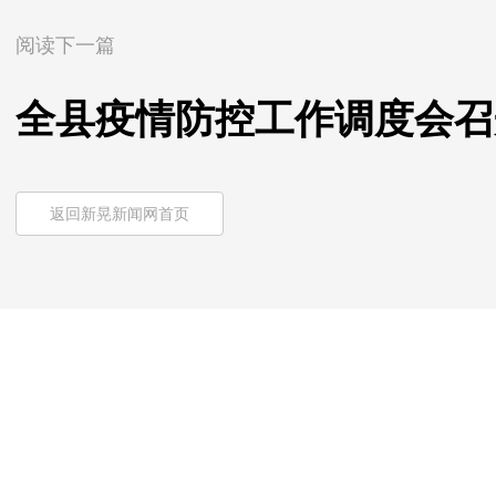
阅读下一篇
全县疫情防控工作调度会召
返回新晃新闻网首页