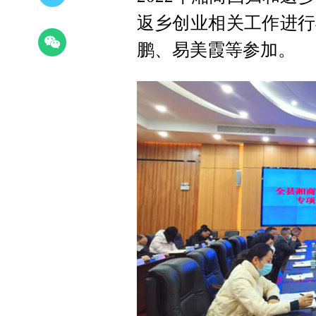
返乡创业相关工作进行
鹏、易美霞等参加。