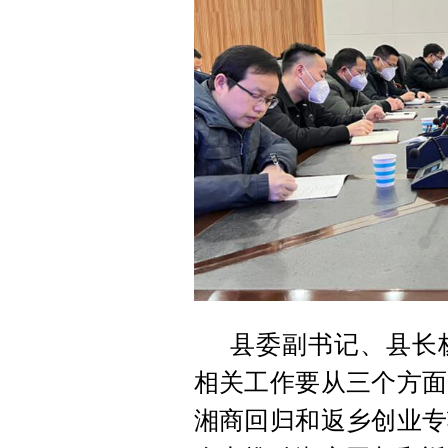
县委副书记、县长
相关工作要从三个方面
湘商回归和返乡创业专