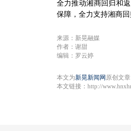
全力推动湘商回归和返
保障，全力支持湘商回
来源：新晃融媒
作者：谢甜
编辑：罗云婷
本文为
新晃新闻网
原创文章
本文链接：
http://www.hnxh