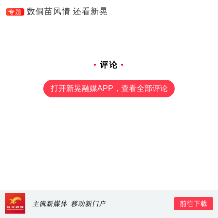
数侗苗风情 还看新晃
专题
评论
打开新晃融媒APP，查看全部评论