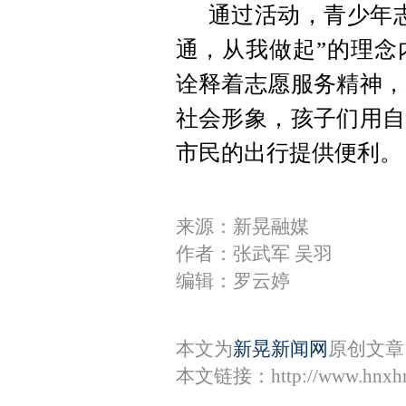
通过活动，青少年
通，从我做起”的理念
诠释着志愿服务精神，
社会形象，孩子们用自
市民的出行提供便利。
来源：新晃融媒
作者：张武军 吴羽
编辑：罗云婷
本文为
新晃新闻网
原创文章
本文链接：
http://www.hnxh