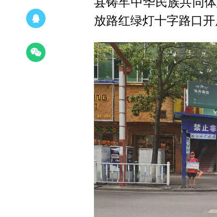
县铸牢中华民族共同体
放路红绿灯十字路口开