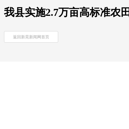
我县实施2.7万亩高标准
返回新晃新闻网首页