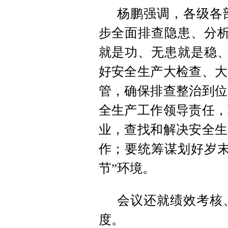
杨鹏强调，各级各
步全面排查隐患、分析
就是功、无患就是稳、
好安全生产大检查、大
管，确保排查整治到位
全生产工作领导责任，
业，查找和解决安全生
作；要统筹谋划好岁末
节”环境。
会议还就绩效考核
度。