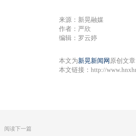
来源：新晃融媒
作者：严欣
编辑：罗云婷
本文为
新晃新闻网
原创文章
本文链接：
http://www.hnxh
阅读下一篇