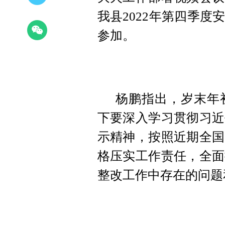
我县2022年第四季
参加。
杨鹏指出，岁末年
下要深入学习贯彻习近
示精神
，按照近期全国
格压实工作责任，全面
整改工作中存在的问题