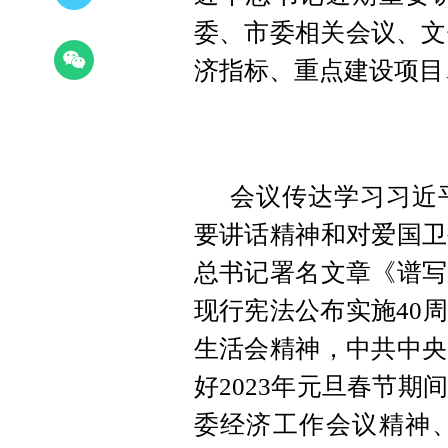
委、市委相关会议、文
济指标、重点建设项目
会议传达学习习近
要讲话精神和对爱国卫
总书记署名文章《谱写
现行宪法公布实施40
生活会精神，中共中央
好2023年元旦春节
委经济工作会议精神