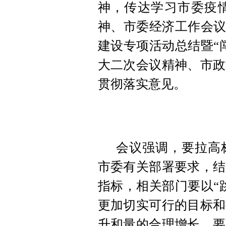
神，传达学习市委疫
神、市委经济工作会议
建设专项活动总结暨“
大二次会议精神、市政
贯彻落实意见。
会议强调，要拉高
市委有关部署要求，结
指标，相关部门要以“
更加切实可行的目标和
升和量的合理增长。要