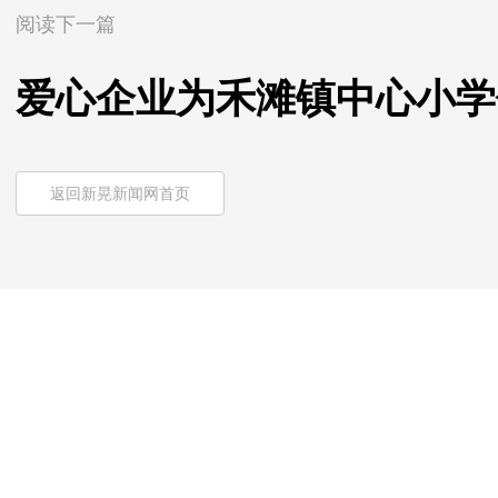
阅读下一篇
爱心企业为禾滩镇中心小学
返回新晃新闻网首页