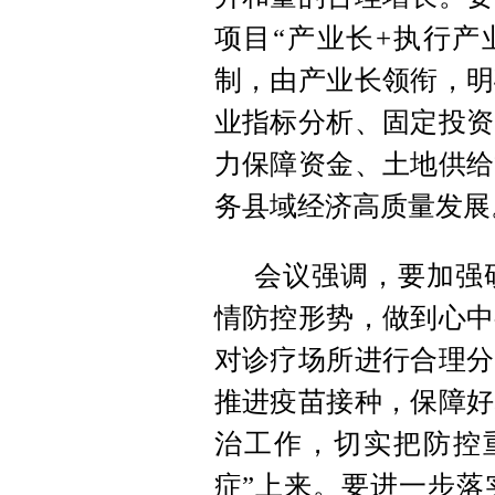
项目“产业长+执行产
制，由产业长领衔，明
业指标分析、固定投资
力保障资金、土地供给
务县域经济高质量发展
会议强调，要加强
情防控形势，做到心中
对诊疗场所进行合理分
推进疫苗接种，保障好
治工作，切实把防控重
症”上来。要进一步落