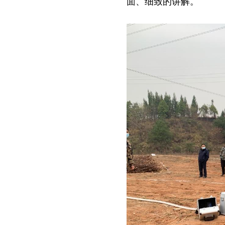
面、细致的讲解。