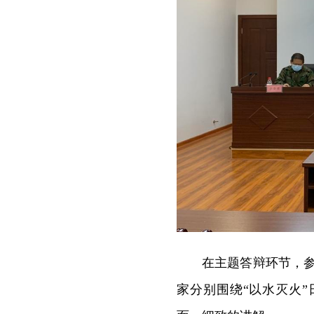
在主题答辩环节，参
家分别围绕“以水灭火