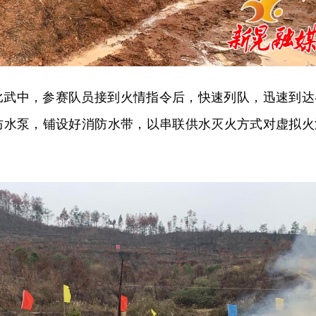
比武中，参赛队员接到火情指令后，快速列队，迅速到达
防水泵，铺设好消防水带，以串联供水灭火方式对虚拟火