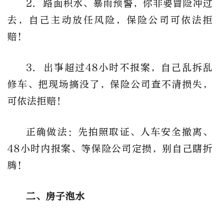
2. 路面积水、暴雨预警，你非要冒险冲过
去，自己主动放任风险，保险公司可依法拒
赔！
3. 出事超过48小时不报案，自己乱拆乱
修车、把现场搞没了，保险公司查不清损失，
可依法拒赔！
正确做法：先拍照取证、人车安全撤离、
48小时内报案、等保险公司定损，别自己瞎折
腾！
二、房子泡水