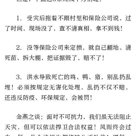
1. 受灾后拖着不跟村里和保险公司说，过
了时间，现场没了，查不清真相，拿不到钱！
2. 没等保险公司来定损，就自己翻地、清
死苗、拆大棚，把证据毁了，赔不了！
3. 洪水导致死亡的鸡、鸭、猪，别乱扔乱
埋！必须按规定无害化处理，乱扔不仅不赔，
还违反防疫、环保规定，会被罚！
金燕之谈：面对不可抗力，我们虽无法阻止
天灾，但可以依法捍卫合法权益！风雨终会过