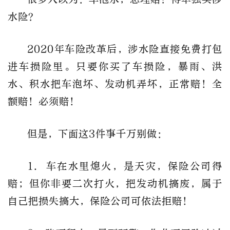
水险？
2020年车险改革后，涉水险直接免费打包
进车损险里。只要你买了车损险，暴雨、洪
水、积水把车泡坏、发动机弄坏，正常赔！全
额赔！必须赔！
但是，下面这3件事千万别做：
1. 车在水里熄火，是天灾，保险公司得
赔；但你非要二次打火，把发动机搞废，属于
自己把损失搞大，保险公司可依法拒赔！