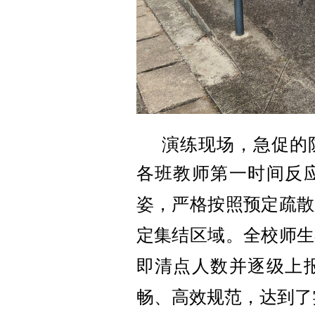
演练现场，急促的
各班教师第一时间反
姿，严格按照预定疏散
定集结区域。全校师生
即清点人数并逐级上
畅、高效规范，达到了