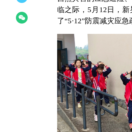
临之际，5月12日，
了“5·12”防震减灾应