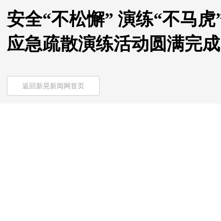
安全“不松懈” 演练“不马
应急疏散演练活动圆满完成
返回新晃新闻网首页