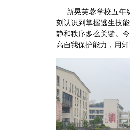
新晃芙蓉学校五年
刻认识到掌握逃生技能
静和秩序多么关键。今
高自我保护能力，用知