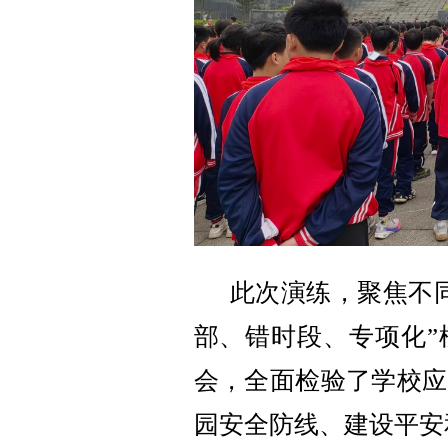
此次演练，
聚焦不
部、错时段、专项化”
会，全面
检验了学校应
园安全防线、建设平安