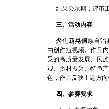
结果公示期：评审
三、活动内容
聚焦新晃侗族自治
由创作短视频。作品内
晃的高质量发展、民族
观、乡村振兴、特色产
色，作品反映主题方向
四、参赛要求