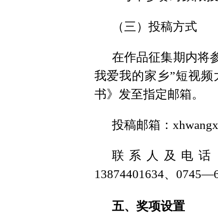
（三）投稿方式
在作品征集期内将参
我爱我的家乡”短视频
书》发至指定邮箱。
投稿邮箱：xhwangxin
联系人及电话：姚
13874401634、0745—6
五、奖项设置