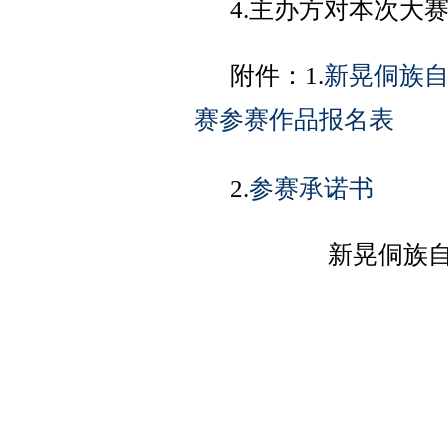
4.主办方对本次大
附件：1.
新晃侗族自
赛参赛作品报名表
2.
参赛承诺书
新晃侗族自