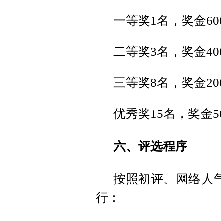
一等奖1名，奖金60
二等奖3名，奖金40
三等奖8名，奖金20
优秀奖15名，奖金5
六、评选程序
按照初评、网络人
行：