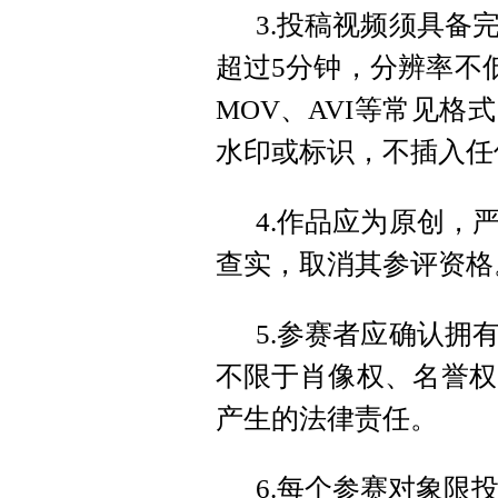
3.投稿视频须具备
超过5分钟，分辨率不低于
MOV、AVI等常见
水印或标识，不插入任
4.作品应为原创，
查实，取消其参评资格
5.参赛者应确认拥
不限于肖像权、名誉权
产生的法律责任。
6.每个参赛对象限