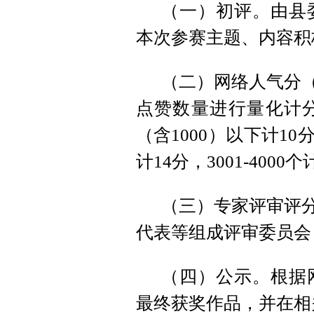
（一）初评。由县
本次参赛主题、内容积
（二）网络人气分（
点赞数量进行量化计分
（含1000）以下计10分，1
计14分，3001-400
（三）专家评审评分
代表等组成评审委员会
（四）公示。根据
最终获奖作品，并在相