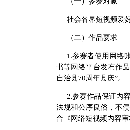
（一）参赛对象
社会各界短视频爱
（二）作品要求
1.参赛者使用网络
书等网络平台发布作品
自治县70周年县庆”。
2.参赛作品保证内
法规和公序良俗，不侵
合《网络短视频内容审