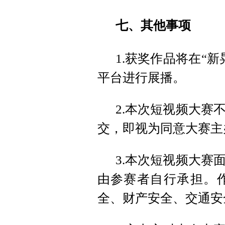
七、其他事项
1.获奖作品将在“
平台进行展播。
2.本次短视频大赛
交，即视为同意大赛主
3.本次短视频大赛
由参赛者自行承担。
全、财产安全、交通安