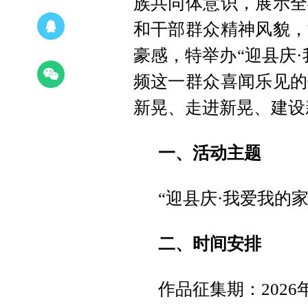
族共同体意识，展示全
和干部群众精神风貌，
豪感，特举办“迎县庆
频这一群众喜闻乐见的
新晃、走进新晃、建设
一、活动主题
“迎县庆·我爱我的家
二、时间安排
作品征集期：2026年