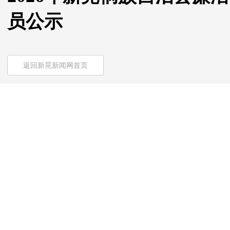
员公示
返回新晃新闻网首页