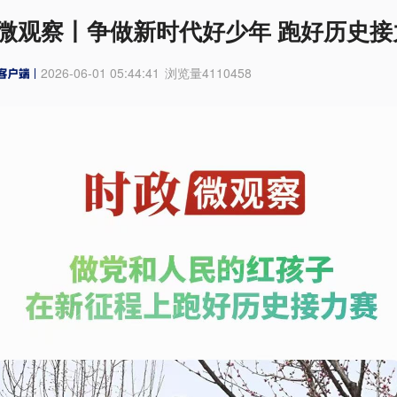
微观察丨争做新时代好少年 跑好历史接
2026-06-01 05:44:41
浏览量
4110458