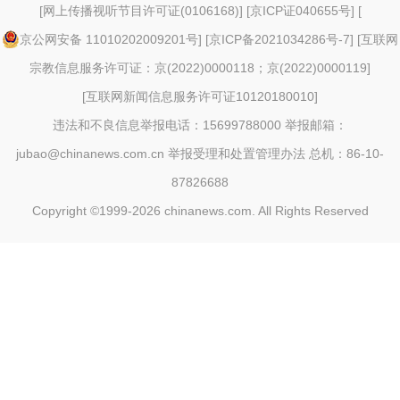
[
网上传播视听节目许可证(0106168)
] [
京ICP证040655号
] [
京公网安备 11010202009201号
] [
京ICP备2021034286号-7
] [
互联网
宗教信息服务许可证：京(2022)0000118；京(2022)0000119
]
[
互联网新闻信息服务许可证10120180010
]
违法和不良信息举报电话：15699788000 举报邮箱：
jubao@chinanews.com.cn
举报受理和处置管理办法
总机：86-10-
87826688
Copyright ©1999-2026
chinanews.com. All Rights Reserved