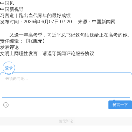
中国风
中国新视野
习言道｜跑出当代青年的最好成绩
发布时间：2026年06月07日 07:20 来源：中国新闻网
又逢一年高考季，习近平总书记这句话送给正在高考的你。希
责任编辑：【张舰元】
发表评论
文明上网理性发言，请遵守新闻评论服务协议
登录
畅言一下
暂无评论